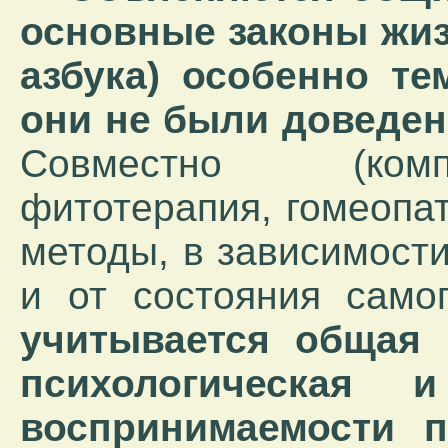
основные законы жизн
азбука) особенно те
они не были доведен
Совместно (комп
фитотерапия, гомеопат
методы, в зависимост
и от состояния само
учитывается общая 
психологическая 
воспринимаемости 