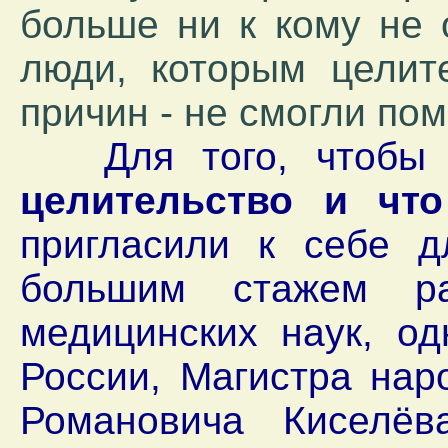
больше ни к кому не 
люди, которым целит
причин - не смогли помо
Для того, чтобы
целительство и что
пригласили к себе д
большим стажем ра
медицинских наук, од
России, Магистра нар
Романовича Киселё