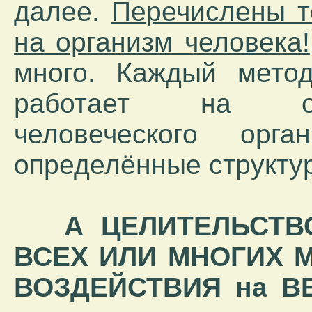
далее.
Перечислены т
на организм человека!
много. Каждый метод
работает на опр
человеческого орга
определённые структур
А ЦЕЛИТЕЛЬСТВ
ВСЕХ ИЛИ МНОГИХ 
ВОЗДЕЙСТВИЯ на ВЕ