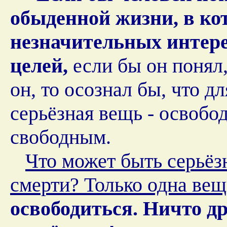
обыденной жизни, в кот
незначительных интер
целей,
если бы он понял,
он, то осознал бы, что д
серьёзная вещь - освобод
свободным.
Что может быть серьёз
смерти? Только одна вещ
освободиться. Ничто др