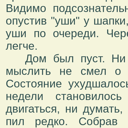
Видимо подсознатель
опустив "уши" у шапки
уши по очереди. Чер
легче.
Дом был пуст. Ни л
мыслить не смел о 
Состояние ухудшалос
недели становилос
двигаться, ни думать,
пил редко. Собрав 