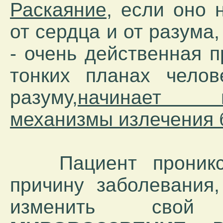
Раскаяние,
если оно н
от сердца и от разума
- очень действенная 
тонких планах челов
разуму,
начинает в
механизмы излечения 
Пациент проникся
причину заболевания,
изменить сво