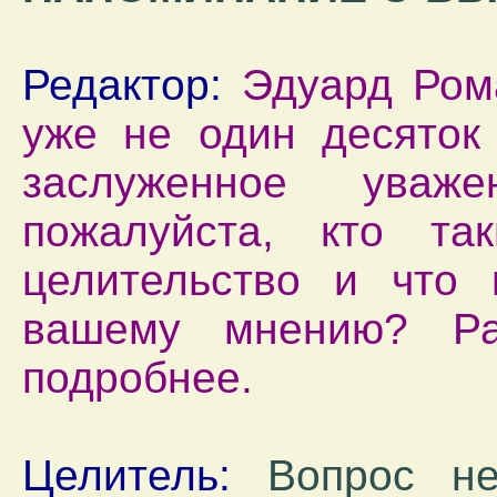
Редактор:
Эдуард Рома
уже не один десяток 
заслуженное уваж
пожалуйста, кто та
целительство и что 
вашему мнению? Ра
подробнее.
Целитель:
Вопрос не