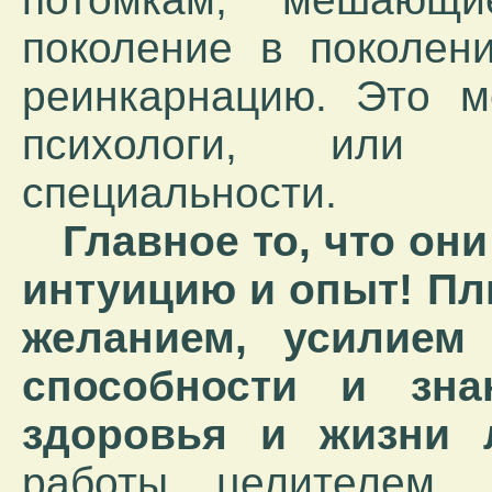
поколение в поколен
реинкарнацию. Это мо
психологи, или
специальности.
Главное то, что он
интуицию и опыт! П
желанием, усилием
способности и зна
здоровья и жизни 
работы целителем,