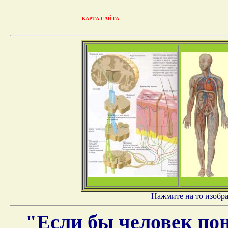
КАРТА САЙТА
Нажмите на то изобра
"Если бы человек пон